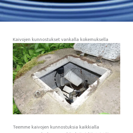
Kaivojen kunnostukset vankalla kokemuksella
Teemme kaivojen kunnostuksia kaikkialla