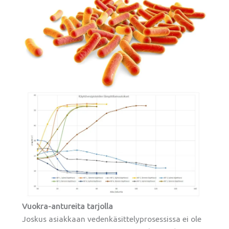
Vuokra-antureita tarjolla
Joskus asiakkaan vedenkäsittelyprosessissa ei ole