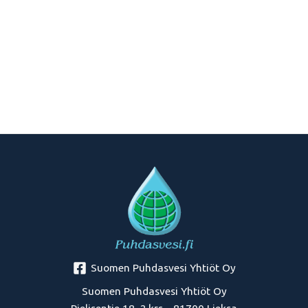
Suomen Puhdasvesi Yhtiöt Oy
Suomen Puhdasvesi Yhtiöt Oy